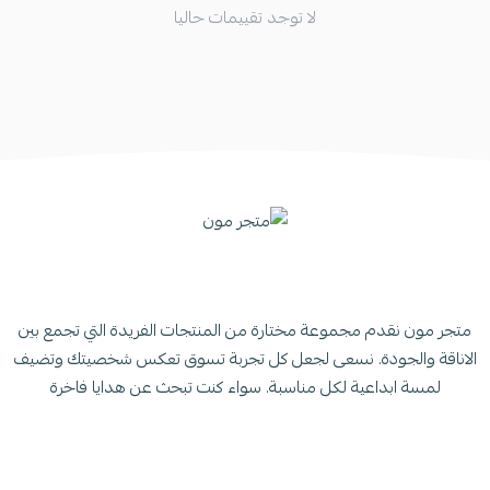
لا توجد تقييمات حاليا
متجر مون نقدم مجموعة مختارة من المنتجات الفريدة التي تجمع بين
الاناقة والجودة. نسعى لجعل كل تجربة تسوق تعكس شخصيتك وتضيف
لمسة ابداعية لكل مناسبة. سواء كنت تبحث عن هدايا فاخرة