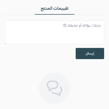
تقييمات المنتج
إرسال