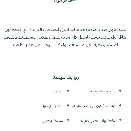
متجر مون نقدم مجموعة مختارة من المنتجات الفريدة التي تجمع بين
الاناقة والجودة. نسعى لجعل كل تجربة تسوق تعكس شخصيتك وتضيف
لمسة ابداعية لكل مناسبة. سواء كنت تبحث عن هدايا فاخرة
روابط مهمة
سياسة الخصوصية
المدونة
كيف تحافظين على اكسسواراتك
الشحن التوصيل
قائمة الوان احجار الخواتم
سياسة الإرجاع