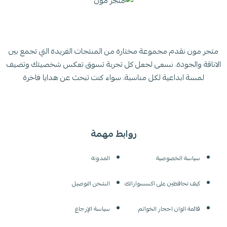
متجر مون نقدم مجموعة مختارة من المنتجات الفريدة التي تجمع بين
الاناقة والجودة. نسعى لجعل كل تجربة تسوق تعكس شخصيتك وتضيف
لمسة ابداعية لكل مناسبة. سواء كنت تبحث عن هدايا فاخرة
روابط مهمة
سياسة الخصوصية
المدونة
كيف تحافظين على اكسسواراتك
الشحن التوصيل
قائمة الوان احجار الخواتم
سياسة الإرجاع