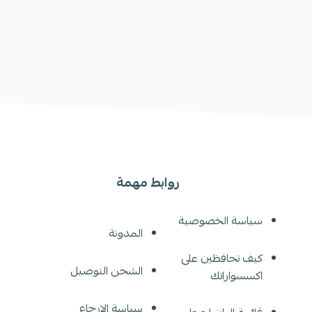
روابط مهمة
سياسة الخصوصية
المدونة
كيف تحافظين على
الشحن التوصيل
اكسسواراتك
سياسة الإرجاع