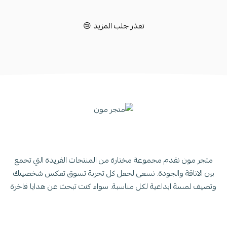
تعذر جلب المزيد 😢
متجر مون نقدم مجموعة مختارة من المنتجات الفريدة التي تجمع
بين الاناقة والجودة. نسعى لجعل كل تجربة تسوق تعكس شخصيتك
وتضيف لمسة ابداعية لكل مناسبة. سواء كنت تبحث عن هدايا فاخرة