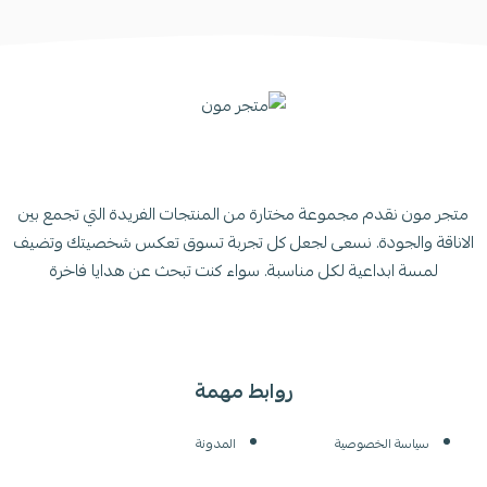
متجر مون نقدم مجموعة مختارة من المنتجات الفريدة التي تجمع بين
الاناقة والجودة. نسعى لجعل كل تجربة تسوق تعكس شخصيتك وتضيف
لمسة ابداعية لكل مناسبة. سواء كنت تبحث عن هدايا فاخرة
روابط مهمة
سياسة الخصوصية
المدونة