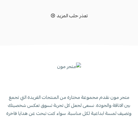
تعذر جلب المزيد 😢
متجر مون نقدم مجموعة مختارة من المنتجات الفريدة التي تجمع
بين الاناقة والجودة. نسعى لجعل كل تجربة تسوق تعكس شخصيتك
وتضيف لمسة ابداعية لكل مناسبة. سواء كنت تبحث عن هدايا فاخرة