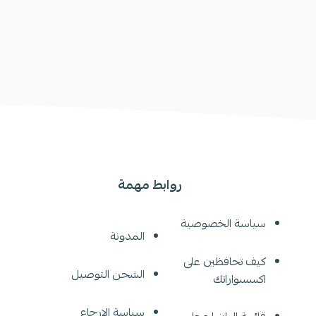
روابط مهمة
سياسة الخصوصية
المدونة
كيف تحافظين على
الشحن التوصيل
اكسسواراتك
سياسة الإرجاع