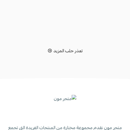
تعذر جلب المزيد 😢
متجر مون نقدم مجموعة مختارة من المنتجات الفريدة التي تجمع