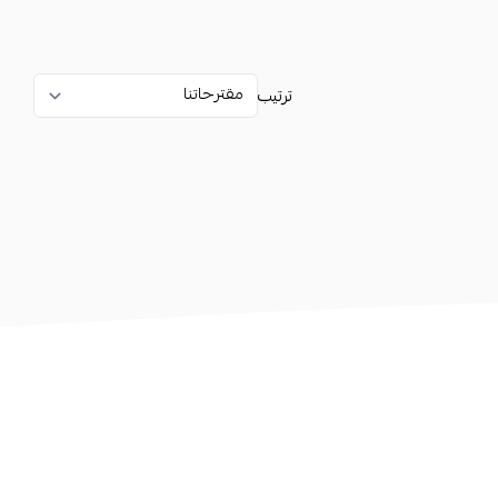
ترتيب