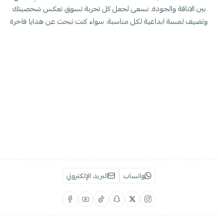
بين الاناقة والجودة. نسعى لجعل كل تجربة تسوق تعكس شخصيتك
وتضيف لمسة ابداعية لكل مناسبة. سواء كنت تبحث عن هدايا فاخرة
واتساب
البريد الإلكتروني