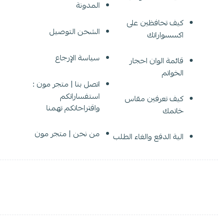
المدونة
كيف تحافظين على
الشحن التوصيل
اكسسواراتك
سياسة الإرجاع
قائمة الوان احجار
الخواتم
اتصل بنا | متجر مون :
استفساراتكم
كيف تعرفين مقاس
واقتراحاتكم تهمنا
خاتمك
من نحن | متجر مون
الية الدفع والغاء الطلب