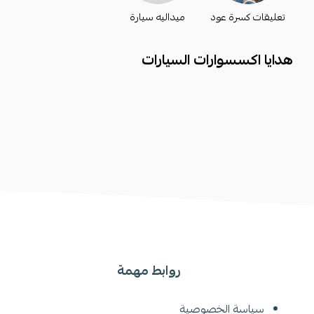
تعليقات كسرة عود
ميداليه سيارة
هدايا اكسسوارات السيارات
روابط مهمة
سياسة الخصوصية