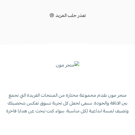
تعذر جلب المزيد 😢
متجر مون نقدم مجموعة مختارة من المنتجات الفريدة التي تجمع
بين الاناقة والجودة. نسعى لجعل كل تجربة تسوق تعكس شخصيتك
وتضيف لمسة ابداعية لكل مناسبة. سواء كنت تبحث عن هدايا فاخرة