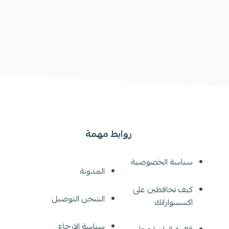
روابط مهمة
سياسة الخصوصية
المدونة
كيف تحافظين على
الشحن التوصيل
اكسسواراتك
سياسة الإرجاع