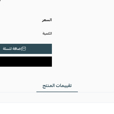
السعر
الكمية
إضافة للسلة
تقييمات المنتج