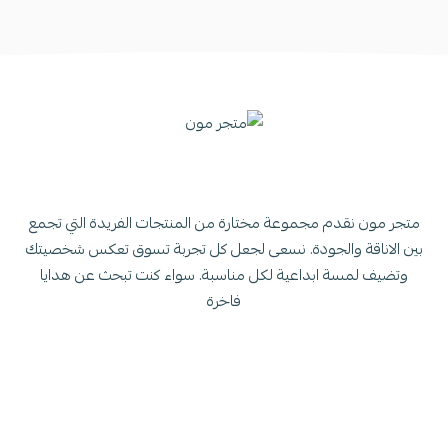
متجر مون نقدم مجموعة مختارة من المنتجات الفريدة التي تجمع
بين الاناقة والجودة. نسعى لجعل كل تجربة تسوق تعكس شخصيتك
وتضيف لمسة ابداعية لكل مناسبة. سواء كنت تبحث عن هدايا
فاخرة