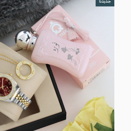
جديدنا