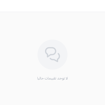
لا توجد تقييمات حاليا