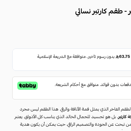
- طقم كارتير نسائي
لطقم الفاخر الذي يمثل قمة الأناقة والرقي. هذا الطقم ليس مجرد
كارتير
، بل هو تجسيد للجمال الخالد الذي يناسب كل الأذواق. يعتبر
ا لمن تبحث عن الجودة والتصميم الراقي، حيث يمكن أن يكون هدية