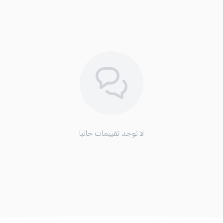
لا توجد تقييمات حاليا