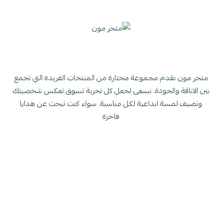
متجر مون نقدم مجموعة مختارة من المنتجات الفريدة التي تجمع
بين الاناقة والجودة. نسعى لجعل كل تجربة تسوق تعكس شخصيتك
وتضيف لمسة ابداعية لكل مناسبة. سواء كنت تبحث عن هدايا
فاخرة