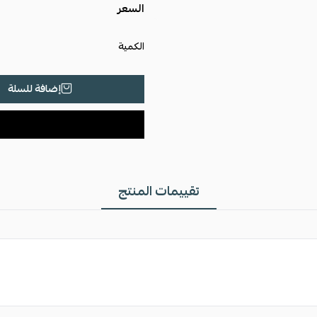
السعر
الكمية
إضافة للسلة
تقييمات المنتج