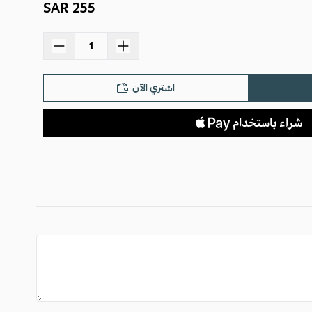
255 SAR
اشتري الآن