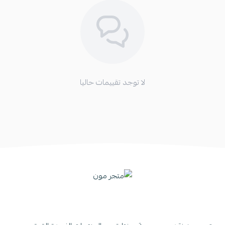
لا توجد تقييمات حاليا