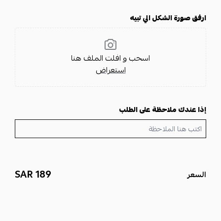
ارفق صورة الشكل الي تبيه
اسحب و افلت الملف هنا
استعراض
إذا عندك ملاحظة على الطلب
189 SAR
السعر