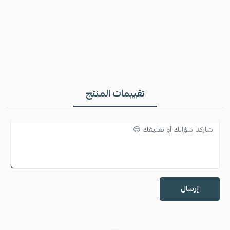
تقييمات المنتج
إرسال