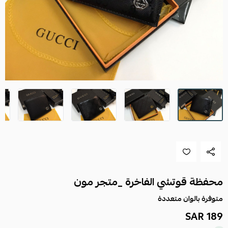
محفظة قوتشي الفاخرة _متجر مون
متوفرة بالوان متعددة
189 SAR