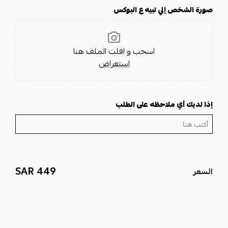
صورة الشخص إلي تبيه ع البوكس
اسحب و افلت الملف هنا
استعراض
إذا لديك أي ملاحظه على الطلب
449 SAR
السعر