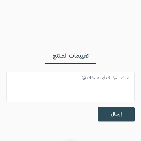
تقييمات المنتج
إرسال