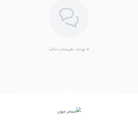
لا توجد تقييمات حاليا