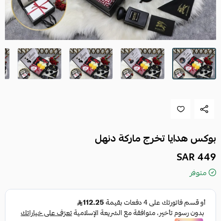
بوكس هدايا تخرج ماركة دنهل
449 SAR
متوفر