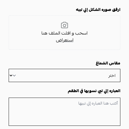
ارفق صوره الشكل إلي تبيه
اسحب و افلت الملف هنا
استعراض
مقاس الشماغ
العباره إلي تبي نسويها في الطقم