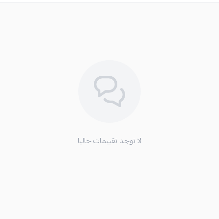
لا توجد تقييمات حاليا