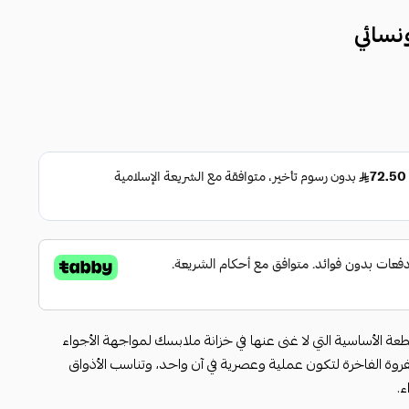
نسائي
ة الأساسية التي لا غنى عنها في خزانة ملابسك لمواجهة الأجواء
لفروة الفاخرة لتكون عملية وعصرية في آن واحد، وتناسب الأذواق
.