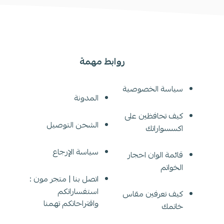
روابط مهمة
سياسة الخصوصية
المدونة
كيف تحافظين على
الشحن التوصيل
اكسسواراتك
سياسة الإرجاع
قائمة الوان احجار
الخواتم
اتصل بنا | متجر مون :
استفساراتكم
كيف تعرفين مقاس
واقتراحاتكم تهمنا
خاتمك