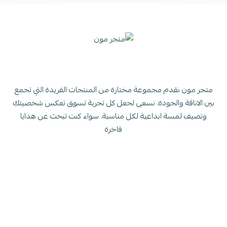
متجر مون نقدم مجموعة مختارة من المنتجات الفريدة التي تجمع
بين الاناقة والجودة. نسعى لجعل كل تجربة تسوق تعكس شخصيتك
وتضيف لمسة ابداعية لكل مناسبة. سواء كنت تبحث عن هدايا
فاخرة