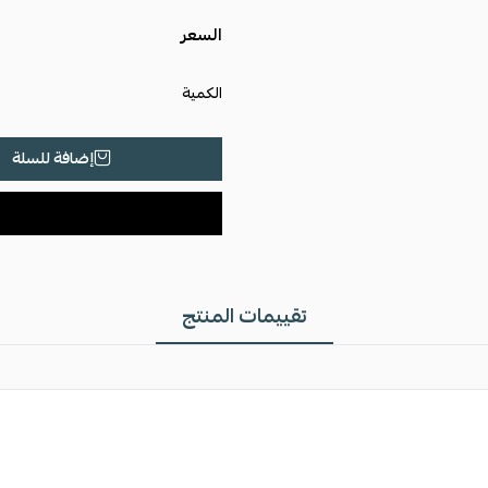
السعر
الكمية
إضافة للسلة
تقييمات المنتج