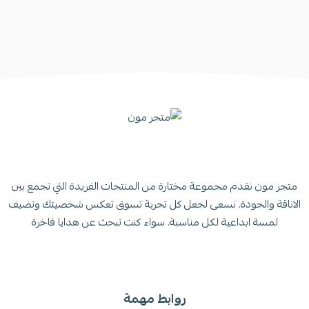
متجر مون نقدم مجموعة مختارة من المنتجات الفريدة التي تجمع بين
الاناقة والجودة. نسعى لجعل كل تجربة تسوق تعكس شخصيتك وتضيف
لمسة ابداعية لكل مناسبة. سواء كنت تبحث عن هدايا فاخرة
روابط مهمة