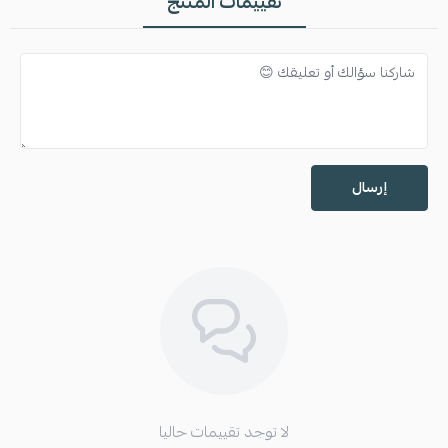
تقييمات المنتج
إرسال
لا توجد تقييمات حاليا