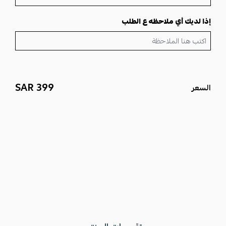
إذا لديك أي ملاحظه ع الطلب
399 SAR
السعر