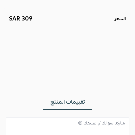
309 SAR
السعر
تقييمات المنتج