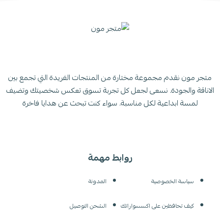
متجر مون نقدم مجموعة مختارة من المنتجات الفريدة التي تجمع بين
الاناقة والجودة. نسعى لجعل كل تجربة تسوق تعكس شخصيتك وتضيف
لمسة ابداعية لكل مناسبة. سواء كنت تبحث عن هدايا فاخرة
روابط مهمة
سياسة الخصوصية
المدونة
كيف تحافظين على اكسسواراتك
الشحن التوصيل