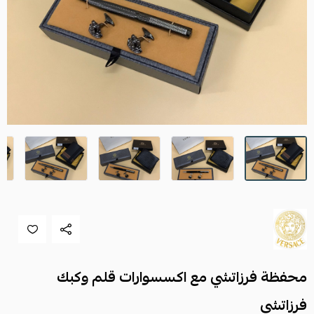
محفظة فرزاتشي مع اكسسوارات قلم وكبك
فرزاتشي