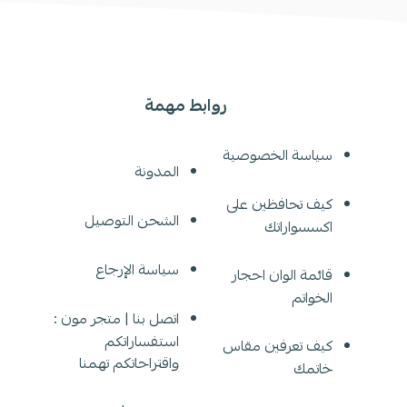
روابط مهمة
سياسة الخصوصية
المدونة
كيف تحافظين على
الشحن التوصيل
اكسسواراتك
سياسة الإرجاع
قائمة الوان احجار
الخواتم
اتصل بنا | متجر مون :
استفساراتكم
كيف تعرفين مقاس
واقتراحاتكم تهمنا
خاتمك