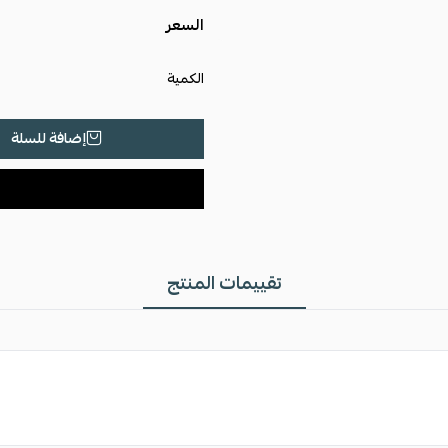
السعر
الكمية
إضافة للسلة
تقييمات المنتج