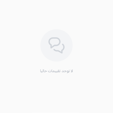
لا توجد تقييمات حاليا