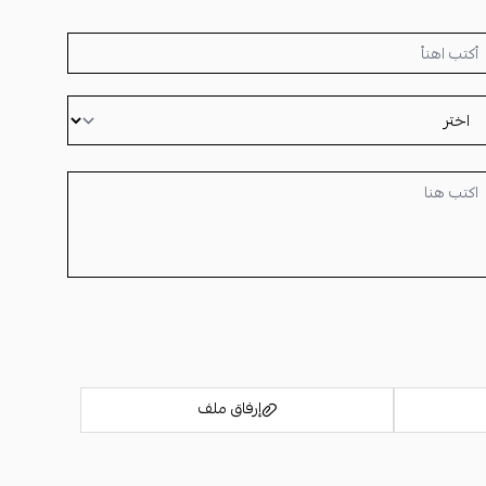
إرفاق ملف