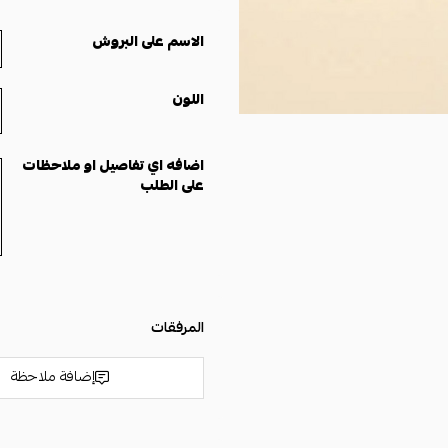
الاسم على البروش
اللون
اضافه اي تفاصيل او ملاحظات
على الطلب
المرفقات
إضافة ملاحظة