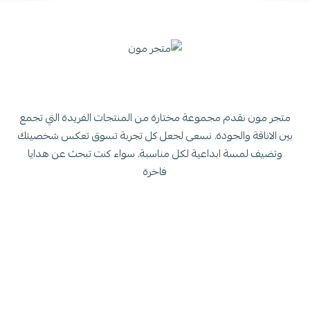
متجر مون نقدم مجموعة مختارة من المنتجات الفريدة التي تجمع
بين الاناقة والجودة. نسعى لجعل كل تجربة تسوق تعكس شخصيتك
وتضيف لمسة ابداعية لكل مناسبة. سواء كنت تبحث عن هدايا
فاخرة