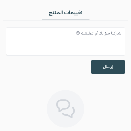
تقييمات المنتج
إرسال