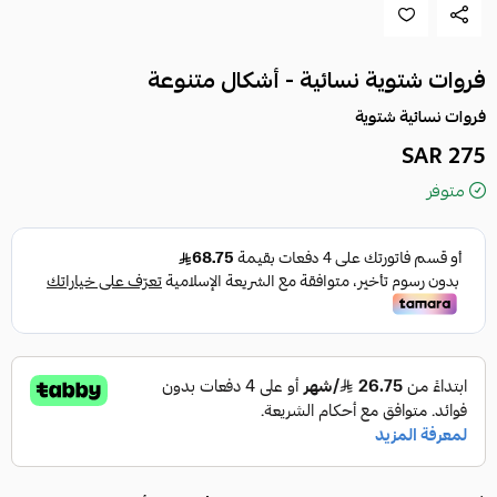
فروات شتوية نسائية - أشكال متنوعة
فروات نسائية شتوية
275 SAR
متوفر