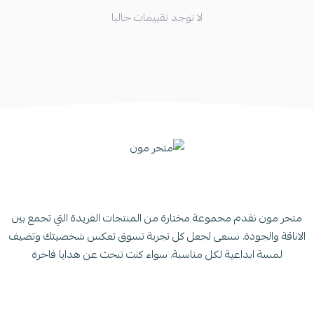
لا توجد تقييمات حاليا
متجر مون نقدم مجموعة مختارة من المنتجات الفريدة التي تجمع بين
الاناقة والجودة. نسعى لجعل كل تجربة تسوق تعكس شخصيتك وتضيف
لمسة ابداعية لكل مناسبة. سواء كنت تبحث عن هدايا فاخرة