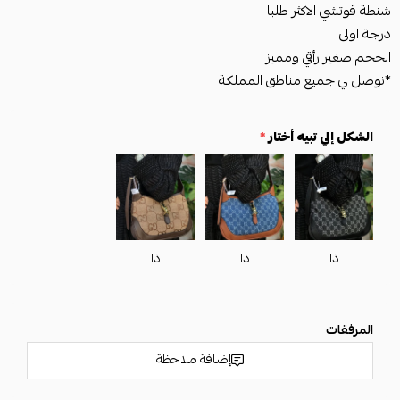
شنطة قوتشي الاكثر طلبا
درجة اولى
الحجم صغير رأقي ومميز
*نوصل لي جميع مناطق المملكة
الشكل إلي تبيه أختار
*
ذا
ذا
ذا
المرفقات
إضافة ملاحظة