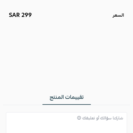
299 SAR
السعر
تقييمات المنتج