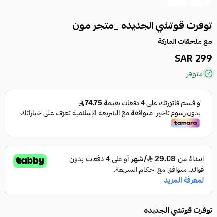
توفرت قوتشي الجديده _متجر مون
مع ملحقات الماركة
299 SAR
متوفر
توفرت قوتشي الجديده