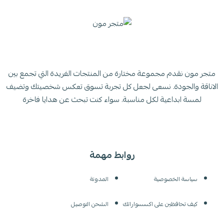
متجر مون نقدم مجموعة مختارة من المنتجات الفريدة التي تجمع بين
الاناقة والجودة. نسعى لجعل كل تجربة تسوق تعكس شخصيتك وتضيف
لمسة ابداعية لكل مناسبة. سواء كنت تبحث عن هدايا فاخرة
روابط مهمة
سياسة الخصوصية
المدونة
كيف تحافظين على اكسسواراتك
الشحن التوصيل