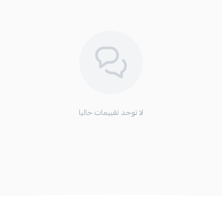
لا توجد تقييمات حاليا