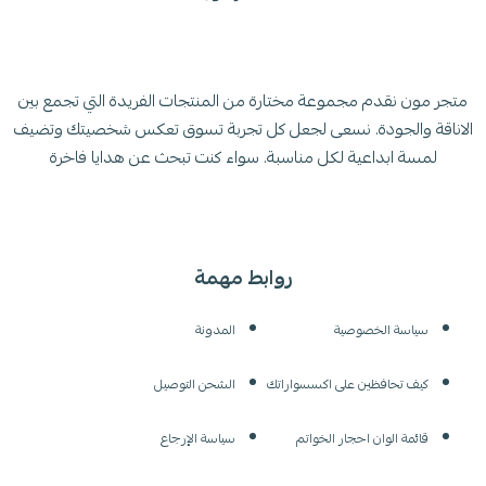
متجر مون نقدم مجموعة مختارة من المنتجات الفريدة التي تجمع بين
الاناقة والجودة. نسعى لجعل كل تجربة تسوق تعكس شخصيتك وتضيف
لمسة ابداعية لكل مناسبة. سواء كنت تبحث عن هدايا فاخرة
روابط مهمة
سياسة الخصوصية
المدونة
كيف تحافظين على اكسسواراتك
الشحن التوصيل
قائمة الوان احجار الخواتم
سياسة الإرجاع