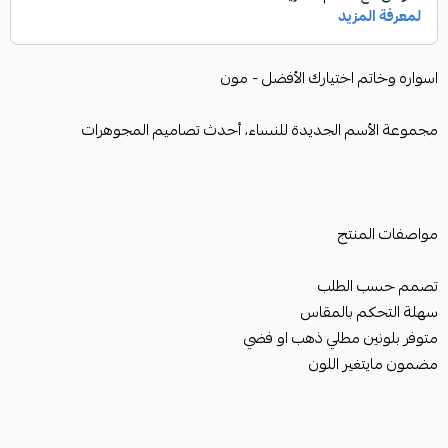
اسواره وخاتم اختيارك الأفضل - مون
مجموعة الأسم الجديدة للنساء، أحدث تصاميم المجوهرات
مواصفات المنتج
تصمم حسب الطلب
سهلة التحكم بالمقاس
متوفر بلونين مطلي ذهب او فضي
مضمون مايتغير اللون