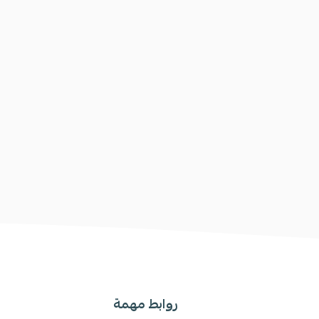
روابط مهمة