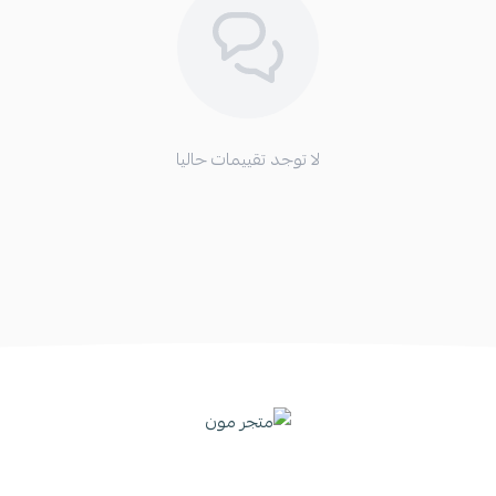
لا توجد تقييمات حاليا