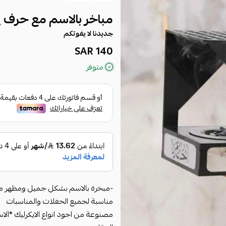
مباخر بالاسم مع حرف 
جديدنا لا يفوتكم
140 SAR
متوفر
-مبخرة بالاسم بشكل جميل ومظهر م
مناسبة لجميع الحفلات والمناسبات
مصنوعة من اجود انواع الايكرليك *ال