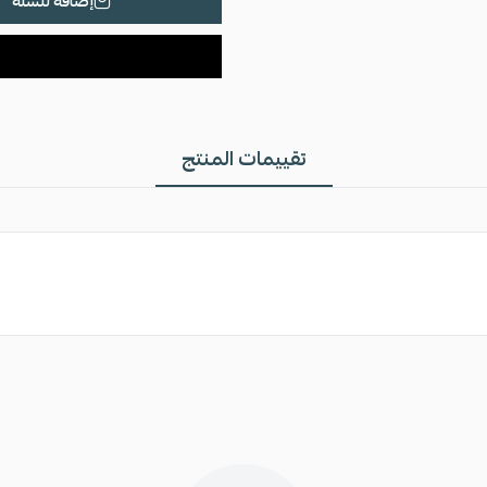
إضافة للسلة
تقييمات المنتج