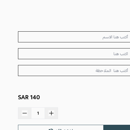
140 SAR