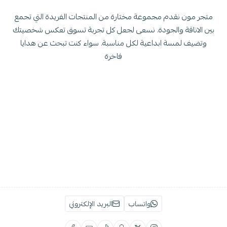
متجر مون نقدم مجموعة مختارة من المنتجات الفريدة التي تجمع
بين الاناقة والجودة. نسعى لجعل كل تجربة تسوق تعكس شخصيتك
وتضيف لمسة ابداعية لكل مناسبة. سواء كنت تبحث عن هدايا
فاخرة
واتساب
البريد الإلكتروني