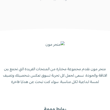
متجر مون نقدم مجموعة مختارة من المنتجات الفريدة التي تجمع بين
الاناقة والجودة. نسعى لجعل كل تجربة تسوق تعكس شخصيتك وتضيف
لمسة ابداعية لكل مناسبة. سواء كنت تبحث عن هدايا فاخرة
روابط مهمة