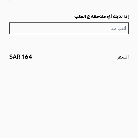
إذا لديك أي ملاحظه ع الطلب
164 SAR
السعر