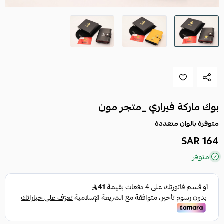
بوك ماركة فيراري _متجر مون
متوفرة بالوان متعددة
164 SAR
متوفر