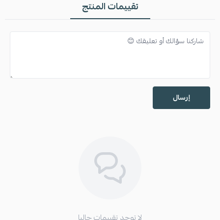
تقييمات المنتج
إرسال
لا توجد تقييمات حاليا