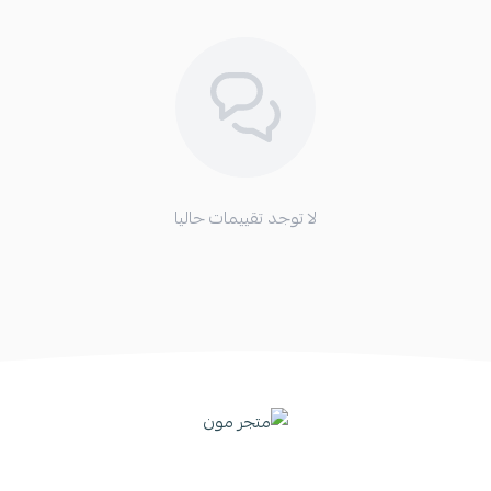
لا توجد تقييمات حاليا