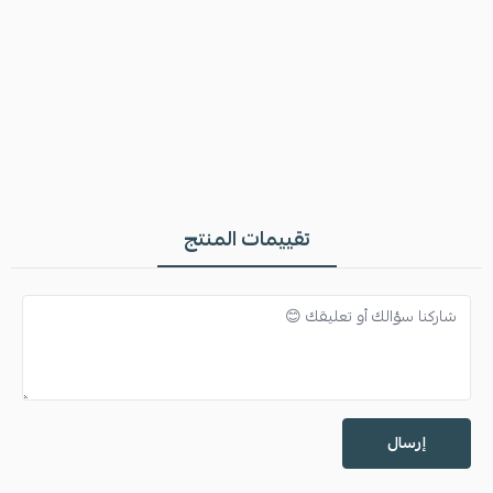
تقييمات المنتج
إرسال