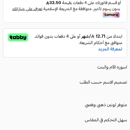
اسوره الأم والبنت
تصميم الاسم حسب الطلب
متوفر لونين ذهبي وفضي
سهل التحكم في المقاس