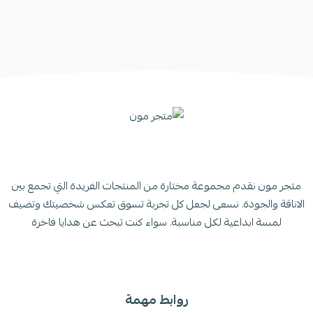
متجر مون نقدم مجموعة مختارة من المنتجات الفريدة التي تجمع بين
الاناقة والجودة. نسعى لجعل كل تجربة تسوق تعكس شخصيتك وتضيف
لمسة ابداعية لكل مناسبة. سواء كنت تبحث عن هدايا فاخرة
روابط مهمة