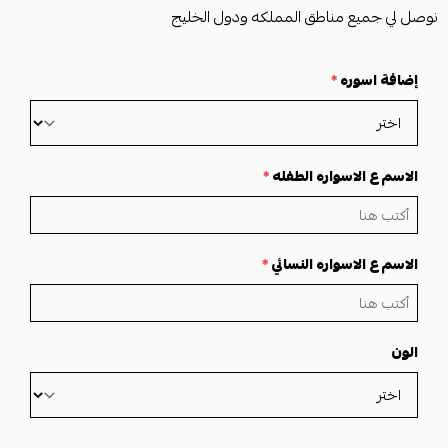
نوصل لي جميع مناطق المملكه ودول الخليج
إضافة اسوره
*
الاسم ع الاسواره الطفله
*
الاسم ع الاسواره النسائي
*
الون