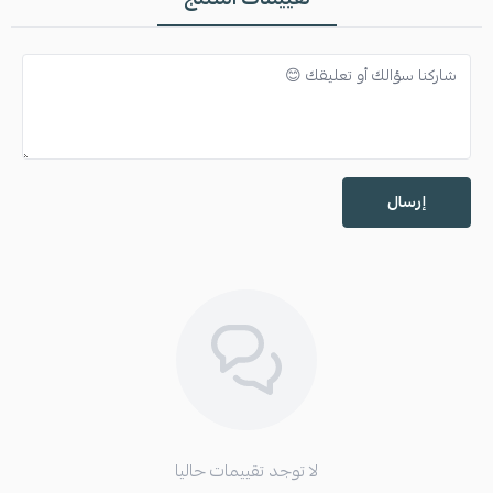
إرسال
لا توجد تقييمات حاليا