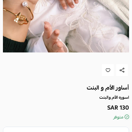
أساور الأم و البنت
اسوره الأم والبنت
130 SAR
متوفر