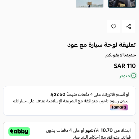
تعليقة لوحة سيارة مع عود
جديدنا لا يفوتكم
110 SAR
متوفر