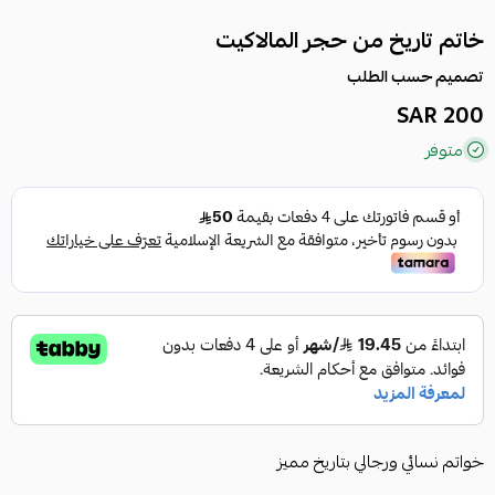
خاتم تاريخ من حجر المالاكيت
تصميم حسب الطلب
200 SAR
متوفر
خواتم نسائي ورجالي بتاريخ مميز