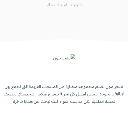
لا توجد تقييمات حاليا
متجر مون نقدم مجموعة مختارة من المنتجات الفريدة التي تجمع بين
الاناقة والجودة. نسعى لجعل كل تجربة تسوق تعكس شخصيتك وتضيف
لمسة ابداعية لكل مناسبة. سواء كنت تبحث عن هدايا فاخرة