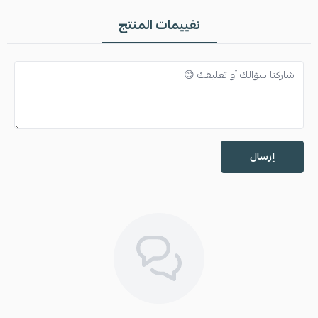
تقييمات المنتج
إرسال