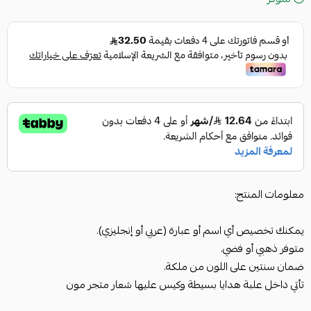
معلومات المنتج:
يمكنك تخصيص أي اسم أو عبارة (عربي أو إنجليزي).
متوفر ذهبي أو فضي.
ضمان سنتين على اللون من ملكة.
تأتي داخل علبة هدايا بسيطة وكيس عليها شعار متجر مون