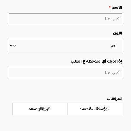
الاسم
*
اللون
إذا لديك أي ملاحظه ع الطلب
المرفقات
إضافة ملاحظة
إرفاق ملف