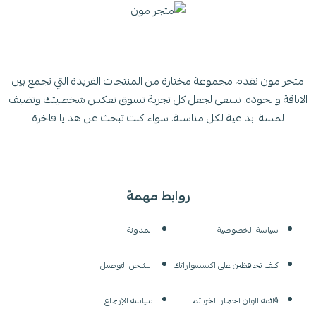
متجر مون نقدم مجموعة مختارة من المنتجات الفريدة التي تجمع بين
الاناقة والجودة. نسعى لجعل كل تجربة تسوق تعكس شخصيتك وتضيف
لمسة ابداعية لكل مناسبة. سواء كنت تبحث عن هدايا فاخرة
روابط مهمة
سياسة الخصوصية
المدونة
كيف تحافظين على اكسسواراتك
الشحن التوصيل
قائمة الوان احجار الخواتم
سياسة الإرجاع