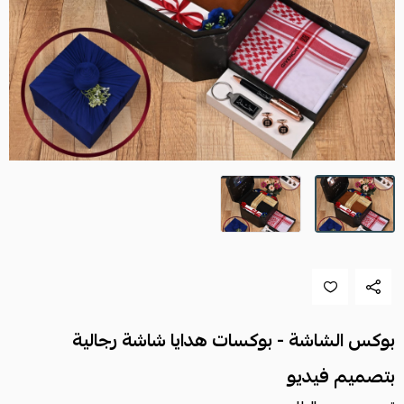
بوكس الشاشة - بوكسات هدايا شاشة رجالية
بتصميم فيديو