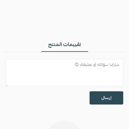
تقييمات المنتج
إرسال