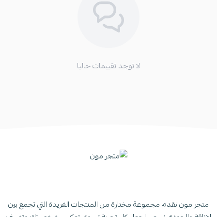
لا توجد تقييمات حاليا
متجر مون نقدم مجموعة مختارة من المنتجات الفريدة التي تجمع بين