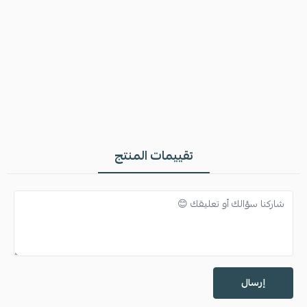
تقييمات المنتج
إرسال