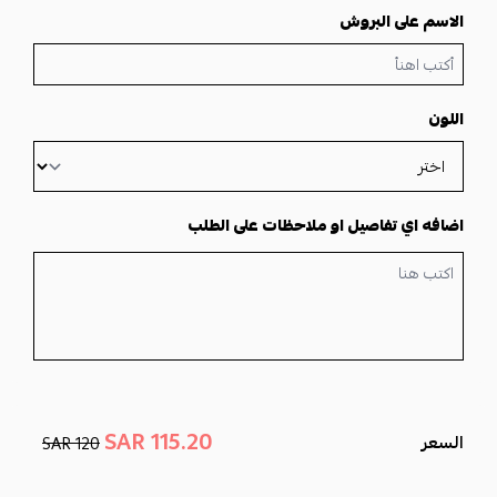
الاسم على البروش
اللون
اضافه اي تفاصيل او ملاحظات على الطلب
115.20 SAR
السعر
120 SAR