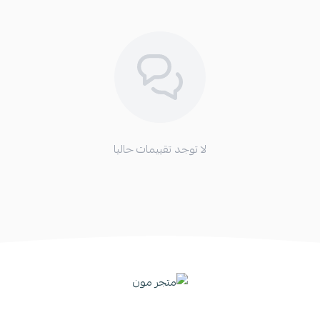
لا توجد تقييمات حاليا