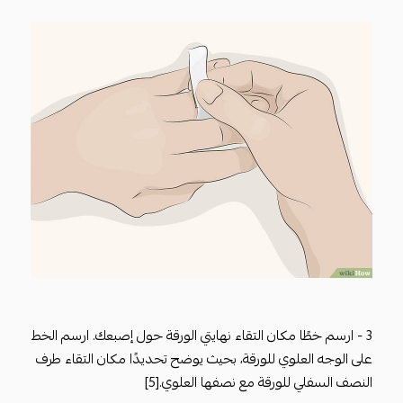
3 - ارسم خطًا مكان التقاء نهايتي الورقة حول إصبعك. ارسم الخط
على الوجه العلوي للورقة، بحيث يوضح تحديدًا مكان التقاء طرف
النصف السفلي للورقة مع نصفها العلوي.[5]