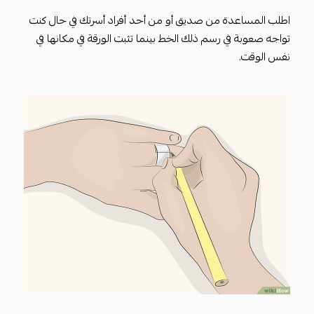
اطلب المساعدة من صديق أو من أحد أفراد أسرتك في حال كنت
تواجه صعوبة في رسم ذلك الخط بينما تثبت الورقة في مكانها في
نفس الوقت.