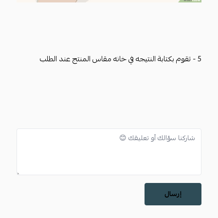
5 - تقوم بكتابة النتيجه في خانه مقاس المنتج عند الطلب
إرسال