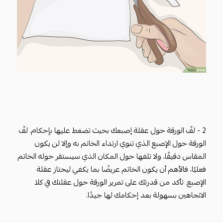
2 - لفّ الورقة حول عقلة إصبعك بحيث تضغط عليها بإحكام. لفّ
الورقة حول الإصبع الذي تنوي ارتداء الخاتم به وإلا لن يكون
المقاس دقيقًا، ولا تلفها حول المكان الذي سيستقر حوله الخاتم
فعليًا، فالأهم أن يكون الخاتم عريضًا بما يكفي ليجتاز عقلة
الإصبع. تأكد من قدرتك على تمرير الورقة حول عقلتك في كلا
الاتجاهين بسهولة بعد إحكامك لها جيدًا.