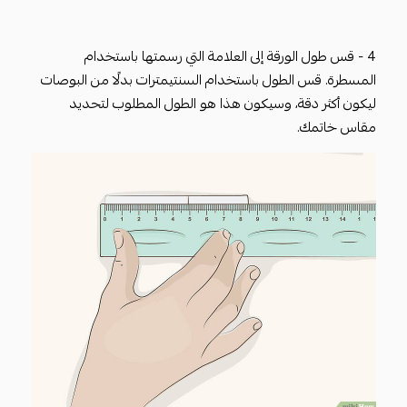
4 - قس طول الورقة إلى العلامة التي رسمتها باستخدام
المسطرة. قس الطول باستخدام السنتيمترات بدلًا من البوصات
ليكون أكثر دقة، وسيكون هذا هو الطول المطلوب لتحديد
مقاس خاتمك.