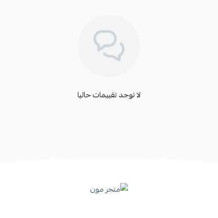
لا توجد تقييمات حاليا