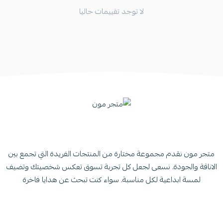
لا توجد تقييمات حاليا
متجر مون نقدم مجموعة مختارة من المنتجات الفريدة التي تجمع بين
الاناقة والجودة. نسعى لجعل كل تجربة تسوق تعكس شخصيتك وتضيف
لمسة ابداعية لكل مناسبة. سواء كنت تبحث عن هدايا فاخرة