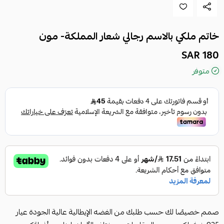
خاتم ملكي بالاسم رجالي شعار المملكة- مون
180 SAR
متوفر
صمم خصيصًا لك حسب طلبك من الفضه الإيطالية عالية الجودة عيار