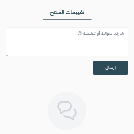
تقييمات المنتج
إرسال