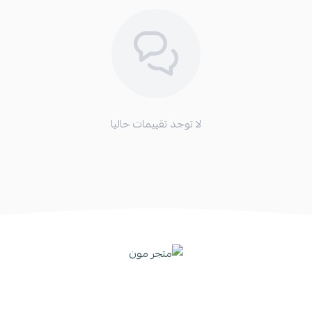
لا توجد تقييمات حاليا