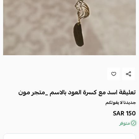
تعليقة اسد مع كسرة العود بالاسم _متجر مون
جديدنا لا يفوتكم
150 SAR
متوفر