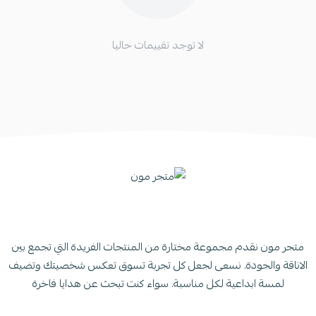
لا توجد تقييمات حاليا
متجر مون نقدم مجموعة مختارة من المنتجات الفريدة التي تجمع بين
الاناقة والجودة. نسعى لجعل كل تجربة تسوق تعكس شخصيتك وتضيف
لمسة ابداعية لكل مناسبة. سواء كنت تبحث عن هدايا فاخرة