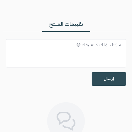
تقييمات المنتج
إرسال