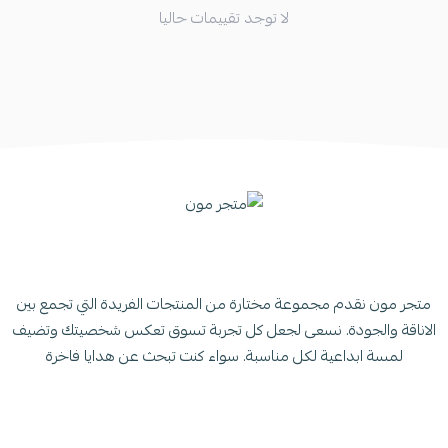
لا توجد تقييمات حاليا
متجر مون نقدم مجموعة مختارة من المنتجات الفريدة التي تجمع بين
الاناقة والجودة. نسعى لجعل كل تجربة تسوق تعكس شخصيتك وتضيف
لمسة ابداعية لكل مناسبة. سواء كنت تبحث عن هدايا فاخرة