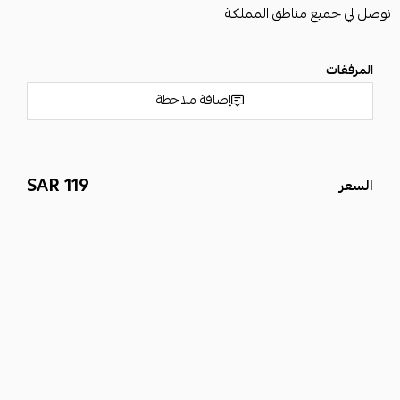
نوصل لي جميع مناطق المملكة
المرفقات
إضافة ملاحظة
119 SAR
السعر