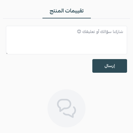
تقييمات المنتج
إرسال