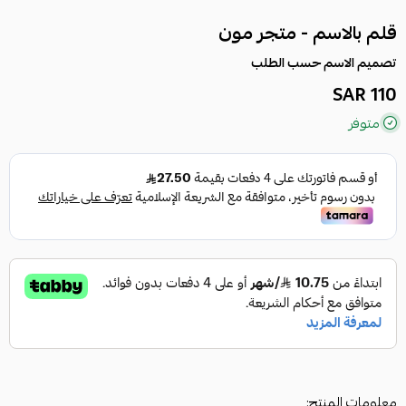
قلم بالاسم - متجر مون
تصميم الاسم حسب الطلب
110 SAR
متوفر
معلومات المنتج: