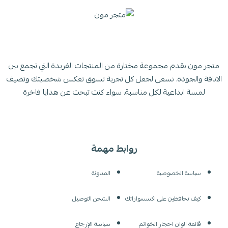
متجر مون نقدم مجموعة مختارة من المنتجات الفريدة التي تجمع بين
الاناقة والجودة. نسعى لجعل كل تجربة تسوق تعكس شخصيتك وتضيف
لمسة ابداعية لكل مناسبة. سواء كنت تبحث عن هدايا فاخرة
روابط مهمة
سياسة الخصوصية
المدونة
كيف تحافظين على اكسسواراتك
الشحن التوصيل
قائمة الوان احجار الخواتم
سياسة الإرجاع