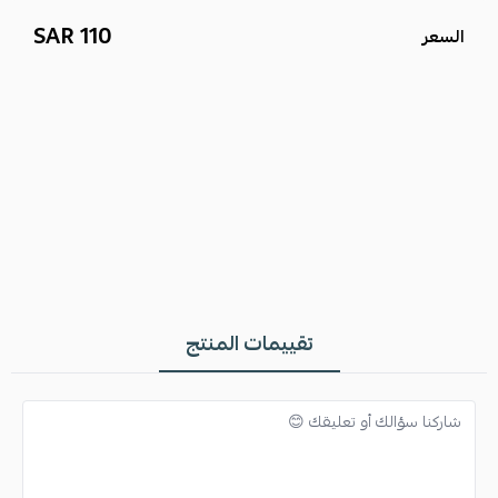
110 SAR
السعر
تقييمات المنتج