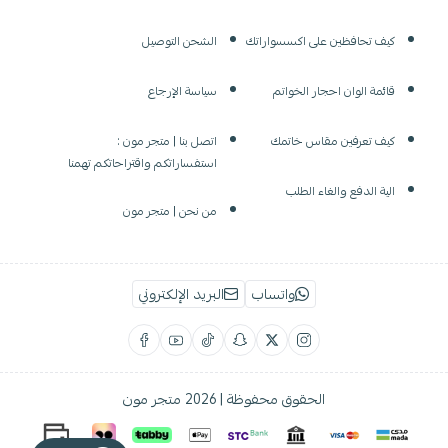
كيف تحافظين على اكسسواراتك
الشحن التوصيل
قائمة الوان احجار الخواتم
سياسة الإرجاع
كيف تعرفين مقاس خاتمك
اتصل بنا | متجر مون :
استفساراتكم واقتراحاتكم تهمنا
الية الدفع والغاء الطلب
من نحن | متجر مون
واتساب
البريد الإلكتروني
الحقوق محفوظة | 2026
متجر مون