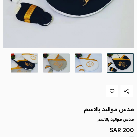
مدس مواليد بالاسم
مدس مواليد بالاسم
200 SAR