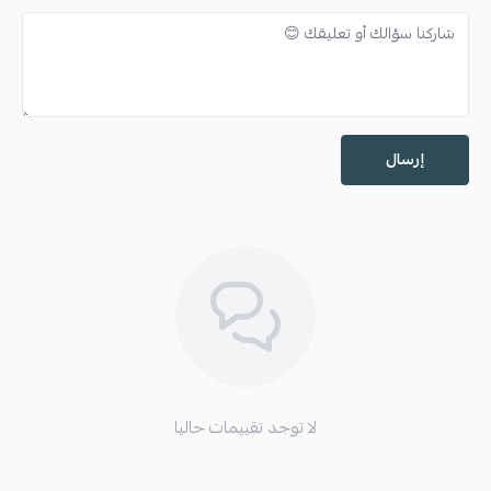
إرسال
لا توجد تقييمات حاليا