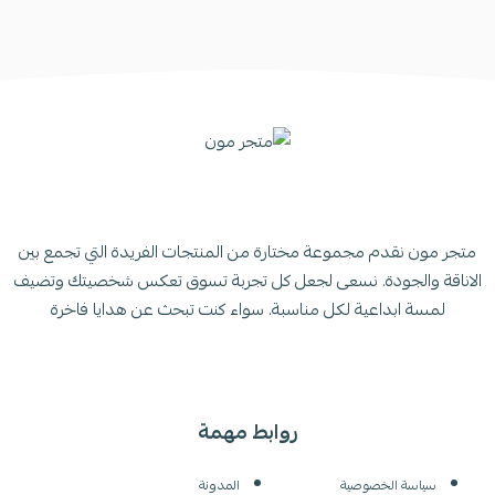
متجر مون نقدم مجموعة مختارة من المنتجات الفريدة التي تجمع بين
الاناقة والجودة. نسعى لجعل كل تجربة تسوق تعكس شخصيتك وتضيف
لمسة ابداعية لكل مناسبة. سواء كنت تبحث عن هدايا فاخرة
روابط مهمة
سياسة الخصوصية
المدونة