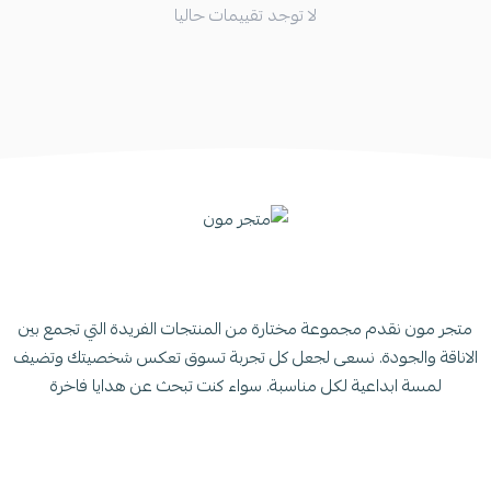
لا توجد تقييمات حاليا
متجر مون نقدم مجموعة مختارة من المنتجات الفريدة التي تجمع بين
الاناقة والجودة. نسعى لجعل كل تجربة تسوق تعكس شخصيتك وتضيف
لمسة ابداعية لكل مناسبة. سواء كنت تبحث عن هدايا فاخرة