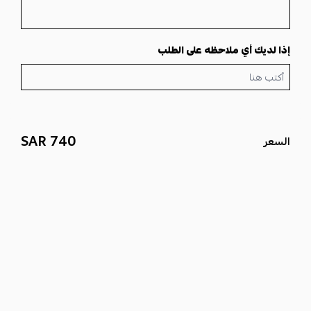
إذا لديك أي ملاحظه على الطلب
740 SAR
السعر