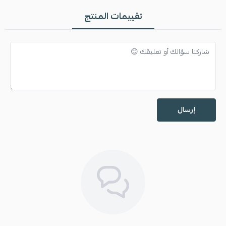
تقييمات المنتج
إرسال