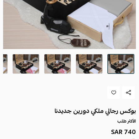
بوكس رجالي ملكي دورين جديدنا
الأكثر طلب
740 SAR