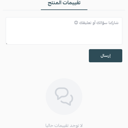
تقييمات المنتج
إرسال
لا توجد تقييمات حاليا