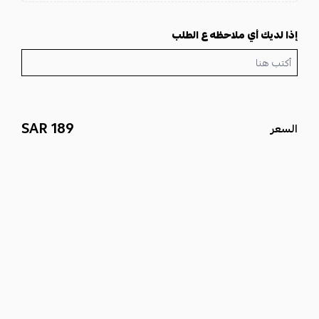
إذا لديك أي ملاحظه ع الطلب
189 SAR
السعر