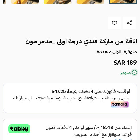
اناقة من ماركة فندي درجة اولى _متجر مون
متوفرة بالوان متعددة
189 SAR
متوفر