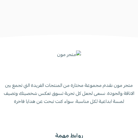
متجر مون نقدم مجموعة مختارة من المنتجات الفريدة التي تجمع بين
الاناقة والجودة. نسعى لجعل كل تجربة تسوق تعكس شخصيتك وتضيف
لمسة ابداعية لكل مناسبة. سواء كنت تبحث عن هدايا فاخرة
روابط مهمة