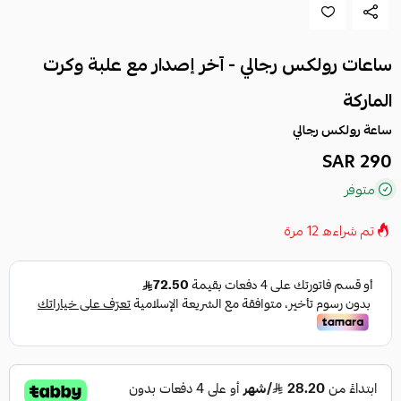
ساعات رولكس رجالي - آخر إصدار مع علبة وكرت
الماركة
ساعة رولكس رجالي
290 SAR
متوفر
تم شراءه
12
مرة