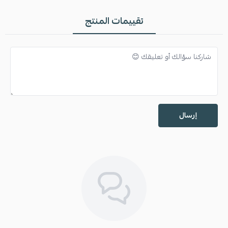
تقييمات المنتج
إرسال