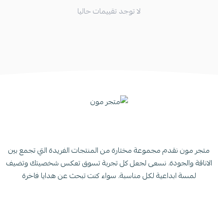
لا توجد تقييمات حاليا
متجر مون نقدم مجموعة مختارة من المنتجات الفريدة التي تجمع بين
الاناقة والجودة. نسعى لجعل كل تجربة تسوق تعكس شخصيتك وتضيف
لمسة ابداعية لكل مناسبة. سواء كنت تبحث عن هدايا فاخرة