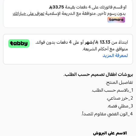
بروشات اطفال تصميم حسب الطلب.
تفاصيل المنتج.
1_بالاسم حسب الطلب.
2_خرز صناعي.
3_مطلي فضه.
4_الون الفضي مقاوم للصدأ.
الاسم على البروش