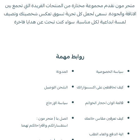
متجر مون نقدم مجموعة مختارة من المنتجات الفريدة التي تجمع بين
الاناقة والجودة. نسعى لجعل كل تجربة تسوق تعكس شخصيتك وتضيف
لمسة ابداعية لكل مناسبة. سواء كنت تبحث عن هدايا فاخرة
روابط مهمة
سياسة الخصوصية
المدونة
كيف تحافظين على اكسسواراتك
الشحن التوصيل
قائمة الوان احجار الخواتم
سياسة الإرجاع
كيف تعرفين مقاس خاتمك
اتصل بنا | متجر مون :
استفساراتكم واقتراحاتكم تهمنا
الية الدفع والغاء الطلب