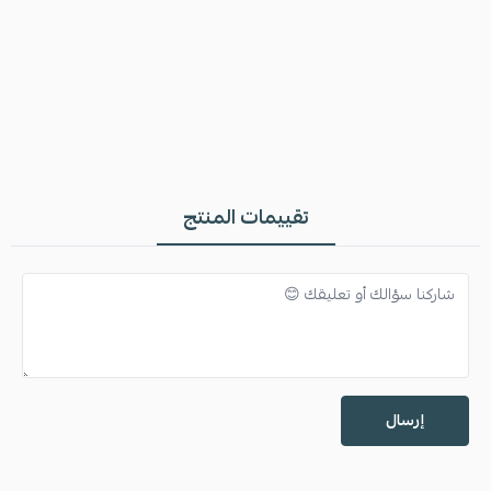
تقييمات المنتج
إرسال