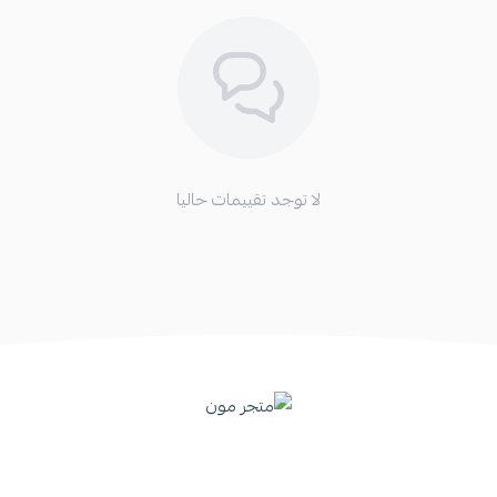
لا توجد تقييمات حاليا