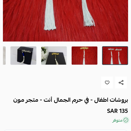
بروشات اطفال - في حرم الجمال أنت - متجر مون
135 SAR
متوفر