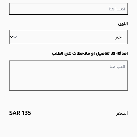
اللون
اضافه اي تفاصيل او ملاحظات على الطلب
135 SAR
السعر