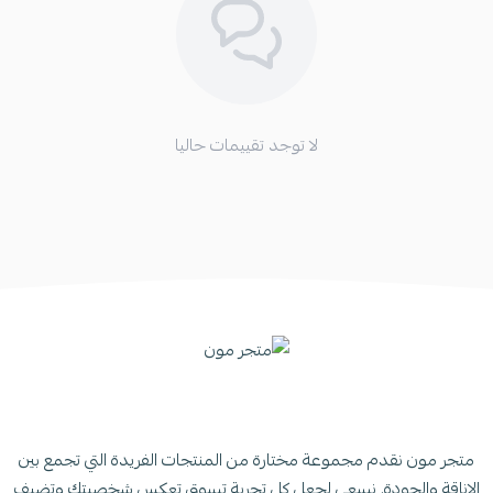
لا توجد تقييمات حاليا
متجر مون نقدم مجموعة مختارة من المنتجات الفريدة التي تجمع بين
الاناقة والجودة. نسعى لجعل كل تجربة تسوق تعكس شخصيتك وتضيف