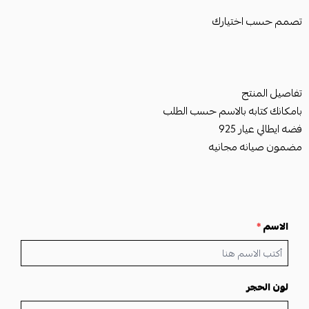
تصمم حسب اختيارك
تفاصيل المنتج
بامكانك كتابه بالاسم حسب الطلب
فضه ايطالي عيار 925
مضمون صيانه مجانيه
الاسم
*
لون الحجر