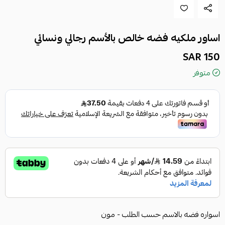
اساور ملكيه فضه خالص بالأسم رجالي ونسائي
150 SAR
متوفر
اسواره فضه بالاسم حسب الطلب - مون