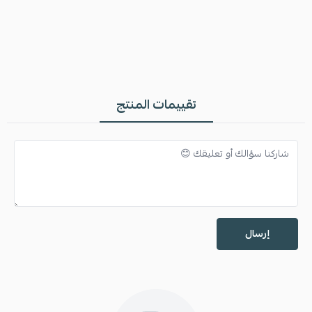
تقييمات المنتج
إرسال