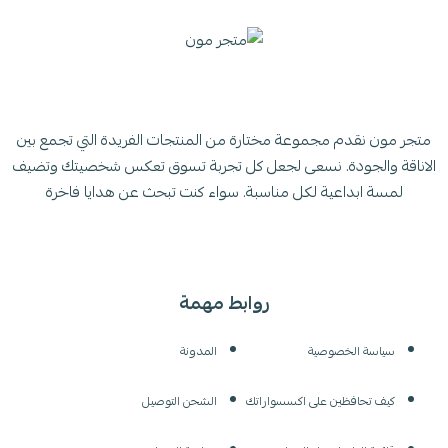
متجر مون نقدم مجموعة مختارة من المنتجات الفريدة التي تجمع بين
الاناقة والجودة. نسعى لجعل كل تجربة تسوق تعكس شخصيتك وتضيف
لمسة ابداعية لكل مناسبة. سواء كنت تبحث عن هدايا فاخرة
روابط مهمة
سياسة الخصوصية
المدونة
كيف تحافظين على اكسسواراتك
الشحن التوصيل