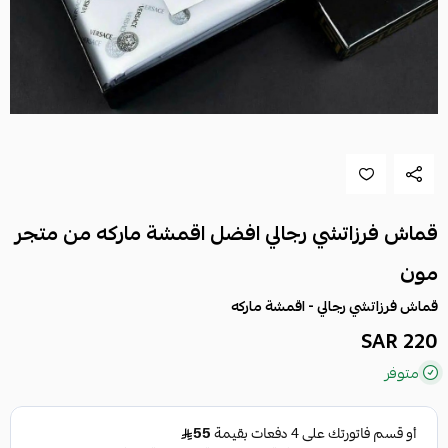
قماش فرزاتشي رجالي افضل اقمشة ماركه من متجر
مون
قماش فرزاتشي رجالي - اقمشة ماركه
220 SAR
متوفر