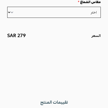
مقاس الشماغ
*
279 SAR
السعر
تقييمات المنتج