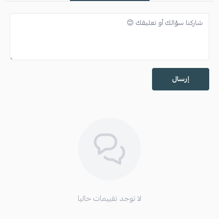
إرسال
لا توجد تقييمات حاليا