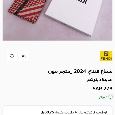
شماغ فندي 2024 _متجر مون
جديدنا لا يفوتكم
279 SAR
متوفر