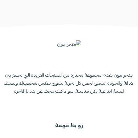
متجر مون نقدم مجموعة مختارة من المنتجات الفريدة التي تجمع بين
الاناقة والجودة. نسعى لجعل كل تجربة تسوق تعكس شخصيتك وتضيف
لمسة ابداعية لكل مناسبة. سواء كنت تبحث عن هدايا فاخرة
روابط مهمة