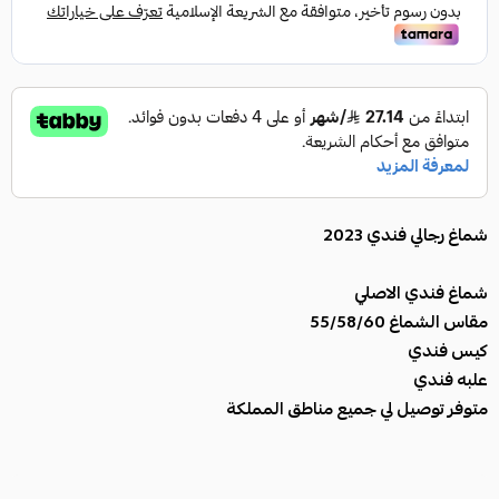
شماغ رجالي فندي 2023
شماغ فندي الاصلي
مقاس الشماغ 55/58/60
كيس فندي
علبه فندي
متوفر توصيل لي جميع مناطق المملكة