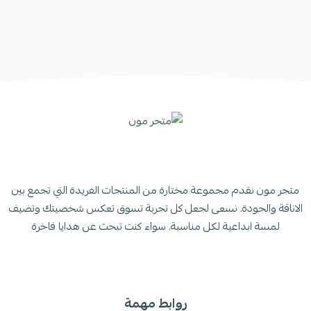
متجر مون نقدم مجموعة مختارة من المنتجات الفريدة التي تجمع بين
الاناقة والجودة. نسعى لجعل كل تجربة تسوق تعكس شخصيتك وتضيف
لمسة ابداعية لكل مناسبة. سواء كنت تبحث عن هدايا فاخرة
روابط مهمة