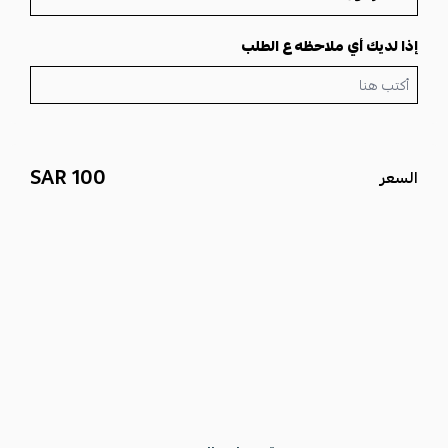
إذا لديك أي ملاحظه ع الطلب
100 SAR
السعر