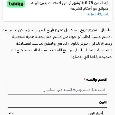
سلسال التخرج تاريخ
-
سلاسل تخرج تاريخ
فاخر ومميز يمكن تخصيصه
بالاسم حسب الطلب أو حرف من الاسم، مما يجعله هدية شخصية
ومميزة للذكرى. يتوفر باللونين الذهبي والفضي ليناسب تفضيلاتك
الشخصية. يُنفذ السلسال بجميع اللغات حسب الطلب، مما يتيح لك
تصميمه باللغة التي تفضلها.
الاسم والسنه
*
اللون