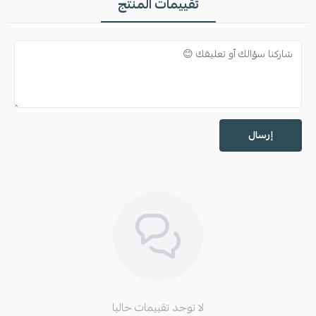
تقييمات المنتج
إرسال
لا توجد تقييمات حاليا