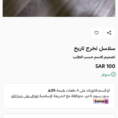
سلاسل تخرج تاريخ
تصميم الاسم حسب الطلب
100 SAR
متوفر