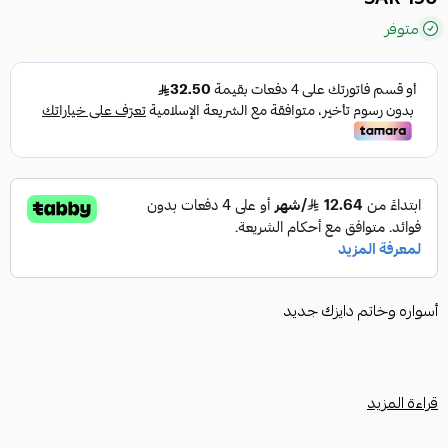
متوفر
أسواره وخاتم دايزك جديد
قراءة المزيد