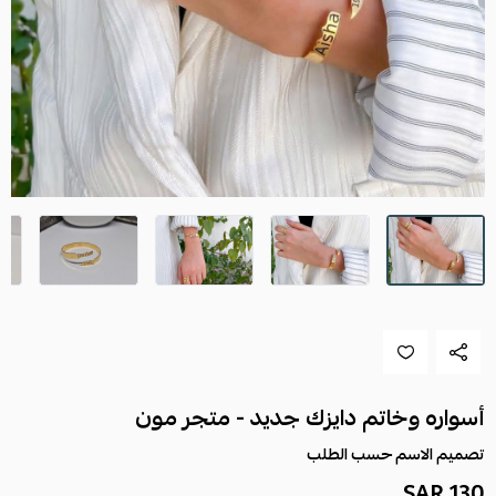
أسواره وخاتم دايزك جديد - متجر مون
تصميم الاسم حسب الطلب
130 SAR