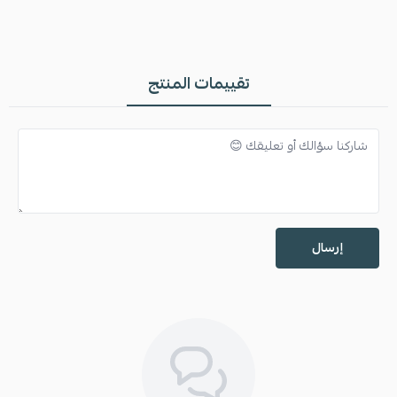
تقييمات المنتج
إرسال