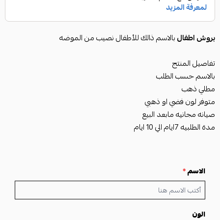
بروش اطفال
بالاسم ذالك للأطفال نصيب من الموضه
تفاصيل المنتج
بالاسم حسب الطلب
مطلي ذهب
متوفر لون فضي او ذهبي
صيانه مجانيه مابعد البيع
مدة الطلبيه 7ايام الي 10 ايام
الاسم
*
الون