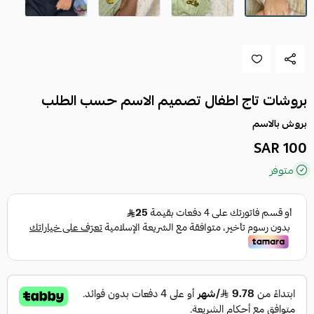
بروشات تاج اطفال تصميم الاسم حسب الطلب
بروش بالاسم
100 SAR
متوفر