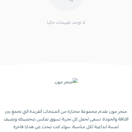
لا توجد تقييمات حاليا
متجر مون نقدم مجموعة مختارة من المنتجات الفريدة التي تجمع بين
الاناقة والجودة. نسعى لجعل كل تجربة تسوق تعكس شخصيتك وتضيف
لمسة ابداعية لكل مناسبة. سواء كنت تبحث عن هدايا فاخرة