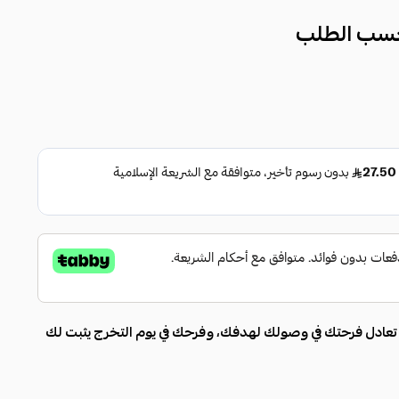
حسب الطلب
تعادل فرحتك في وصولك لهدفك، وفرحك في يوم التخرج يثبت لك