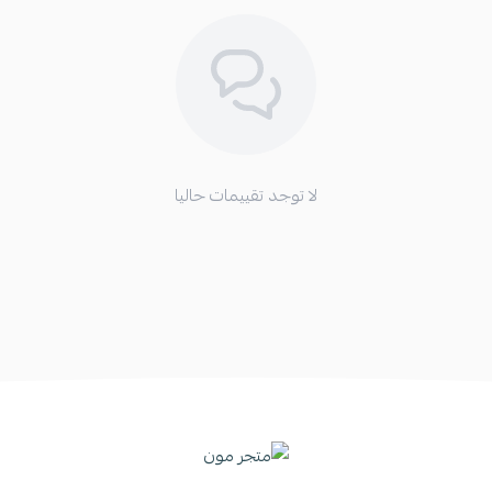
لا توجد تقييمات حاليا