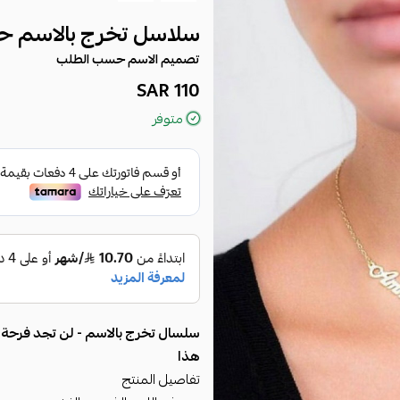
سلاسل تخرج بالاسم 
تصميم الاسم حسب الطلب
110 SAR
متوفر
سلسال تخرج بالاسم - لن تجد فرحة 
هذا
تفاصيل المنتج