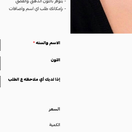
- يتوفر باللون الذهبي والفضي
- بإمكانك طلب اي اسم واضافات
الاسم والسنه
*
اللون
إذا لديك أي ملاحظه ع الطلب
السعر
الكمية