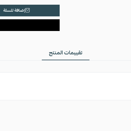
إضافة للسلة
تقييمات المنتج