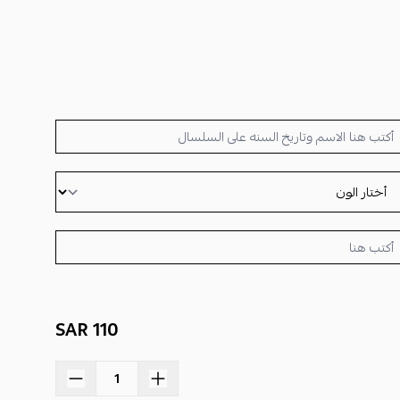
110 SAR