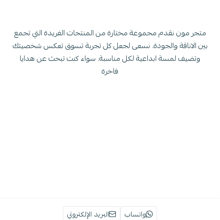
متجر مون نقدم مجموعة مختارة من المنتجات الفريدة التي تجمع
بين الاناقة والجودة. نسعى لجعل كل تجربة تسوق تعكس شخصيتك
وتضيف لمسة ابداعية لكل مناسبة. سواء كنت تبحث عن هدايا
فاخرة
واتساب
البريد الإلكتروني