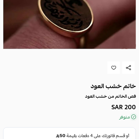
خاتم خشب العود
فص الخاتم من خشب العود
200 SAR
متوفر