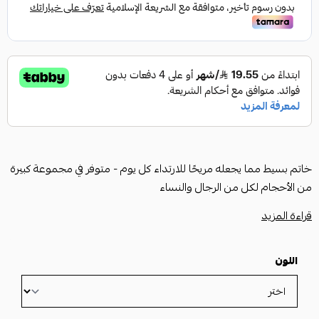
خاتم بسيط مما يجعله مريحًا للارتداء كل يوم - متوفر في مجموعة كبيرة
من الأحجام لكل من الرجال والنساء
قراءة المزيد
اللون