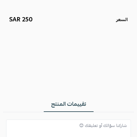
250 SAR
السعر
تقييمات المنتج