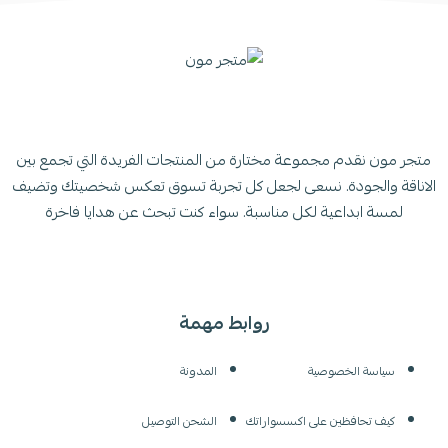
متجر مون نقدم مجموعة مختارة من المنتجات الفريدة التي تجمع بين
الاناقة والجودة. نسعى لجعل كل تجربة تسوق تعكس شخصيتك وتضيف
لمسة ابداعية لكل مناسبة. سواء كنت تبحث عن هدايا فاخرة
روابط مهمة
سياسة الخصوصية
المدونة
كيف تحافظين على اكسسواراتك
الشحن التوصيل