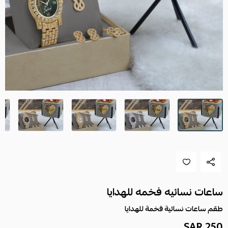
ساعات نسائيه فخمه للهدايا
طقم ساعات نسائية فخمة للهدايا
250 SAR