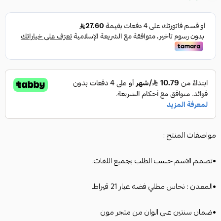
مواصفات المنتج :
•تصمم الاسم حسب الطلب بجميع اللغات.
•المعدن : نحاس مطلي فضه عيار 21 قيراط.
•ضمان سنتين على الوان من متجر مون