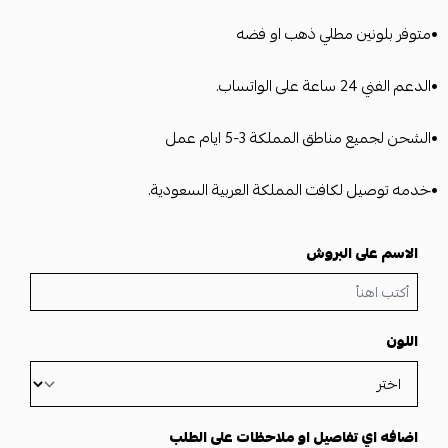
•متوفر بلونين مطلي ذهب او فضه
•الدعم الفني 24 ساعة على الواتساب.
•الشحن لجميع مناطق المملكة 3-5 ايام عمل
•خدمه توصيل لكافت المملكة العربية السعودية.
الاسم على البروش
اللون
اضافه اي تفاصيل او ملاحظات على الطلب