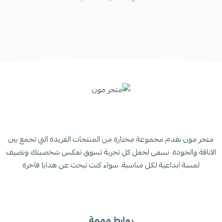
متجر مون نقدم مجموعة مختارة من المنتجات الفريدة التي تجمع بين
الاناقة والجودة. نسعى لجعل كل تجربة تسوق تعكس شخصيتك وتضيف
لمسة ابداعية لكل مناسبة. سواء كنت تبحث عن هدايا فاخرة
روابط مهمة