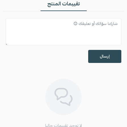
تقييمات المنتج
إرسال
لا توجد تقييمات حاليا